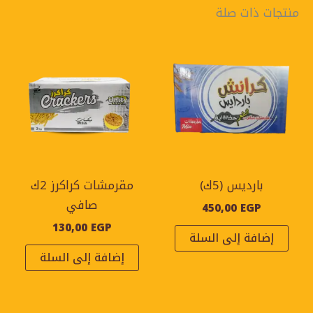
منتجات ذات صلة
بارديس (5ك)
مقرمشات كراكرز 2ك
صافي
450,00
EGP
130,00
EGP
إضافة إلى السلة
إضافة إلى السلة