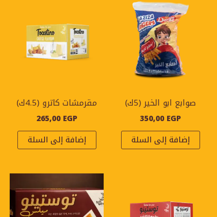
صوابع ابو الخير (5ك)
مقرمشات كاترو (4.5ك)
265,00
EGP
350,00
EGP
إضافة إلى السلة
إضافة إلى السلة