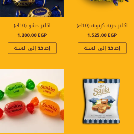
اكلير حريه كرتونه (10ك)
اكلير حشو (10ك)
1.200,00
EGP
1.525,00
EGP
إضافة إلى السلة
إضافة إلى السلة